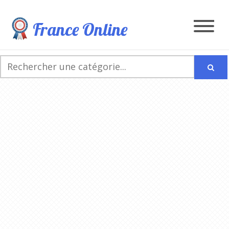
France Online