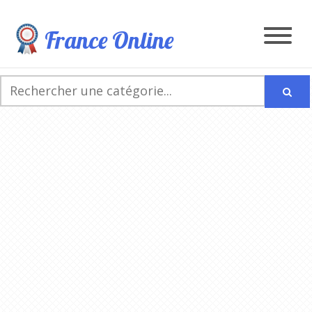
France Online