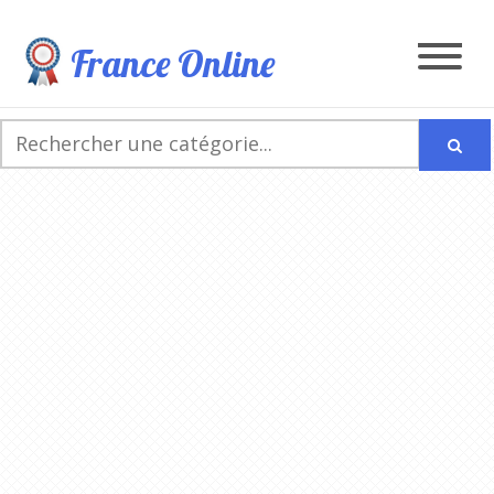
France Online