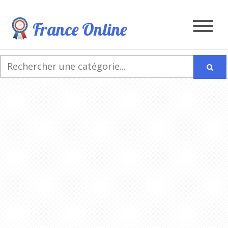
France Online