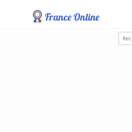
France Online