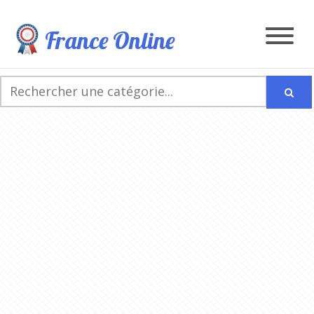
France Online