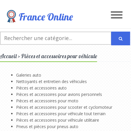
France Online
Accueil > Pièces et accessoires pour véhicule
Galeries auto
Nettoyants et entretien des véhicules
Pièces et accessoires auto
Pièces et accessoires pour avions personnels
Pièces et accessoires pour moto
Pièces et accessoires pour scooter et cyclomoteur
Pièces et accessoires pour véhicule tout terrain
Pièces et accessoires pour véhicule utilitaire
Pneus et pièces pour pneus auto