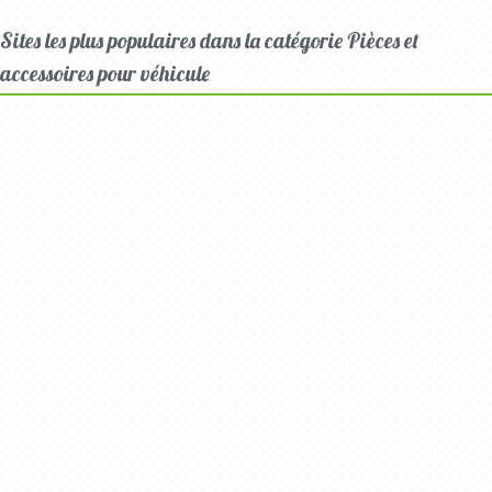
Sites les plus populaires dans la catégorie Pièces et
accessoires pour véhicule