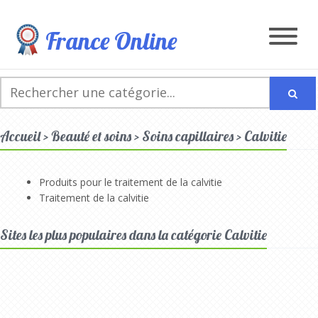
France Online
Accueil > Beauté et soins > Soins capillaires > Calvitie
Produits pour le traitement de la calvitie
Traitement de la calvitie
Sites les plus populaires dans la catégorie Calvitie