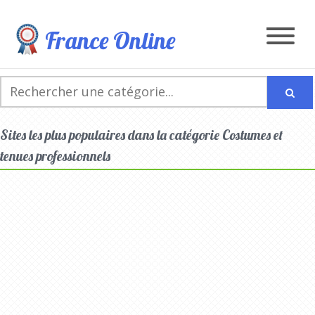
France Online
Sites les plus populaires dans la catégorie Costumes et
tenues professionnels