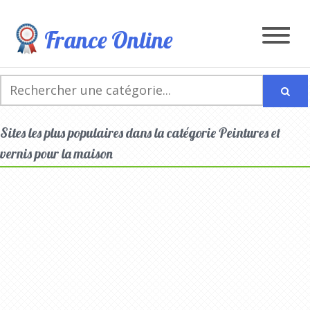
France Online
Sites les plus populaires dans la catégorie Peintures et
vernis pour la maison