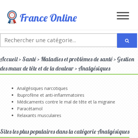
France Online
Accueil > Santé > Maladies et problèmes de santé > Gestion
des maux de tête et de la douleur > Analgésiques
Analgésiques narcotiques
Ibuprofène et anti-inflammatoires
Médicaments contre le mal de tête et la migraine
Paracétamol
Relaxants musculaires
Sites les plus populaires dans la catégorie Analgésiques