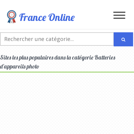
France Online
Sites les plus populaires dans la catégorie Batteries
d'appareils photo