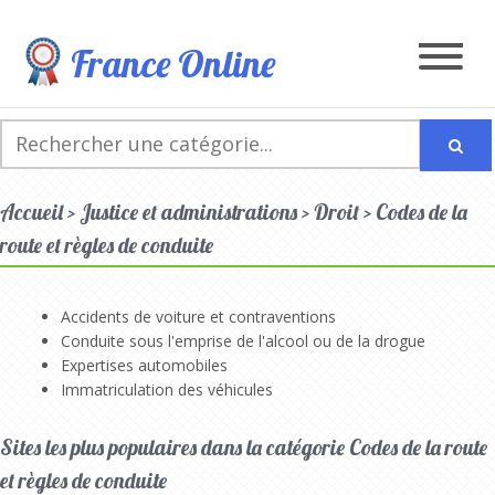
France Online
Accueil > Justice et administrations > Droit > Codes de la
route et règles de conduite
Accidents de voiture et contraventions
Conduite sous l'emprise de l'alcool ou de la drogue
Expertises automobiles
Immatriculation des véhicules
Sites les plus populaires dans la catégorie Codes de la route
et règles de conduite