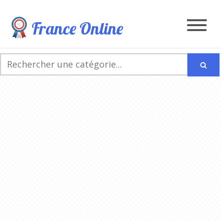
France Online