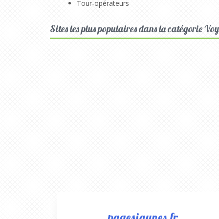
Tour-opérateurs
Sites les plus populaires dans la catégorie Vo
pagesjaunes.fr