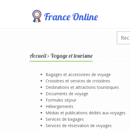
France Online
Accueil > Voyage et tourisme
Bagages et accessoires de voyage
Croisières et services de croisières
Destinations et attractions touristiques
Documents de voyage
Formules séjour
Hébergements
Médias et publications dédiés aux voyages
Services de bagages
Services de réservation de voyages