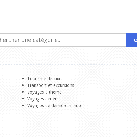
Tourisme de luxe
Transport et excursions
Voyages à thème
Voyages aériens
Voyages de dernière minute