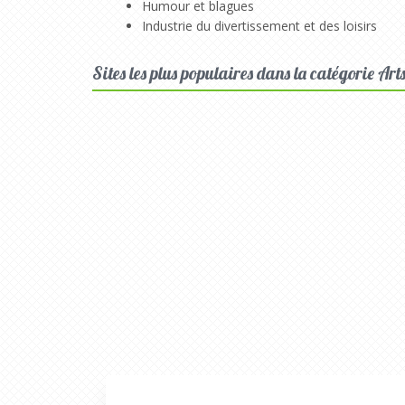
Humour et blagues
Industrie du divertissement et des loisirs
Sites les plus populaires dans la catégorie Art