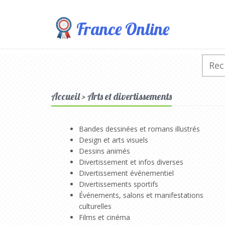
France Online
Accueil > Arts et divertissements
Bandes dessinées et romans illustrés
Design et arts visuels
Dessins animés
Divertissement et infos diverses
Divertissement événementiel
Divertissements sportifs
Événements, salons et manifestations
culturelles
Films et cinéma