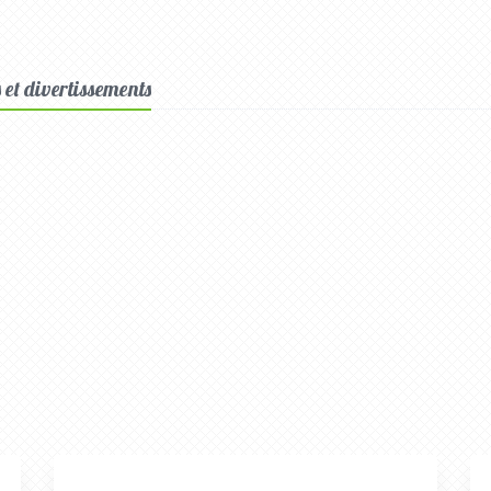
s et divertissements