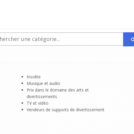
Insolite
Musique et audio
Prix dans le domaine des arts et
divertissements
TV et vidéo
Vendeurs de supports de divertissement