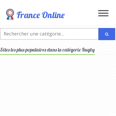
France Online
Sites les plus populaires dans la catégorie Rugby