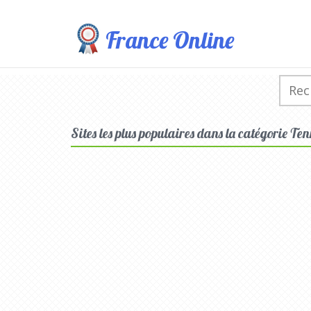
France Online
Sites les plus populaires dans la catégorie Ten