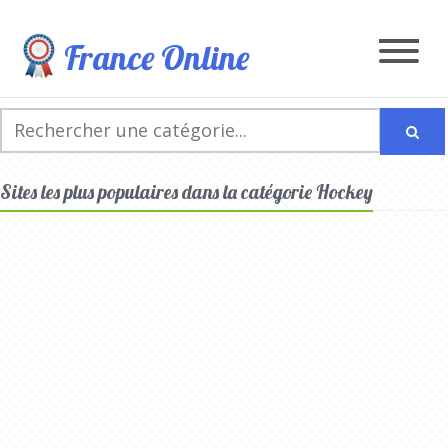
France Online
Sites les plus populaires dans la catégorie Hockey