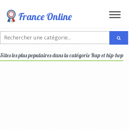
France Online
Sites les plus populaires dans la catégorie Rap et hip-hop