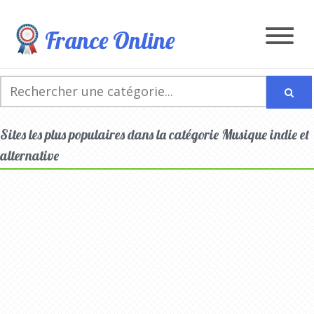
France Online
Sites les plus populaires dans la catégorie Musique indie et
alternative