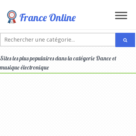
France Online
Sites les plus populaires dans la catégorie Dance et
musique électronique