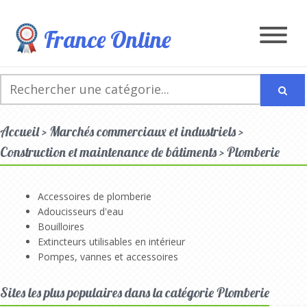
France Online
Accueil > Marchés commerciaux et industriels >
Construction et maintenance de bâtiments > Plomberie
Accessoires de plomberie
Adoucisseurs d'eau
Bouilloires
Extincteurs utilisables en intérieur
Pompes, vannes et accessoires
Sites les plus populaires dans la catégorie Plomberie