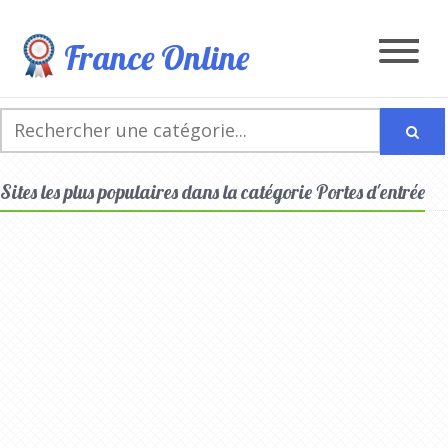
France Online
Sites les plus populaires dans la catégorie Portes d'entrée