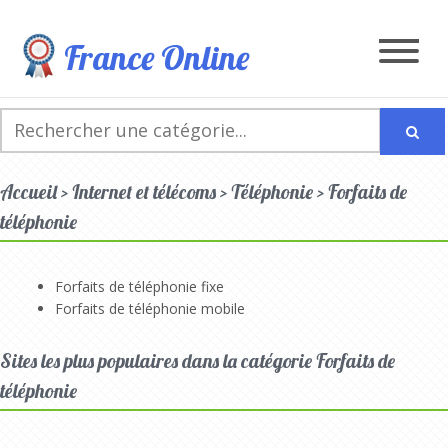
France Online
Accueil > Internet et télécoms > Téléphonie > Forfaits de
téléphonie
Forfaits de téléphonie fixe
Forfaits de téléphonie mobile
Sites les plus populaires dans la catégorie Forfaits de
téléphonie