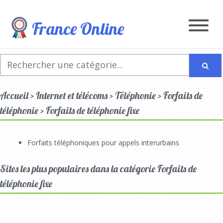
France Online
Accueil > Internet et télécoms > Téléphonie > Forfaits de
téléphonie > Forfaits de téléphonie fixe
Forfaits téléphoniques pour appels interurbains
Sites les plus populaires dans la catégorie Forfaits de
téléphonie fixe