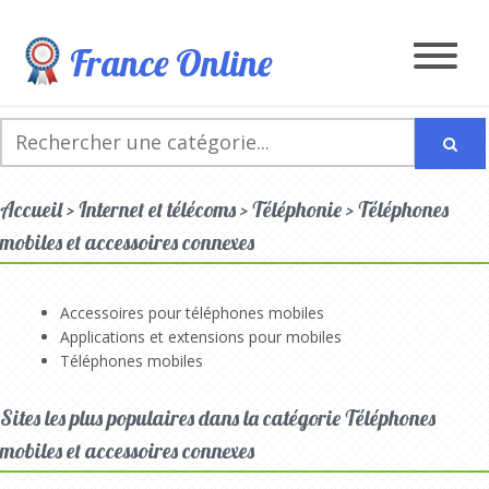
France Online
Accueil > Internet et télécoms > Téléphonie > Téléphones
mobiles et accessoires connexes
Accessoires pour téléphones mobiles
Applications et extensions pour mobiles
Téléphones mobiles
Sites les plus populaires dans la catégorie Téléphones
mobiles et accessoires connexes