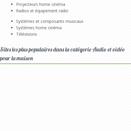
Projecteurs home cinéma
Radios et équipement radio
Systèmes et composants musicaux
Systèmes home cinéma
Télévisions
Sites les plus populaires dans la catégorie Audio et vidéo
pour la maison