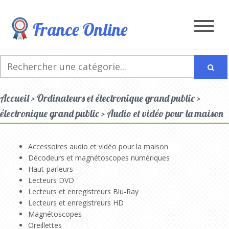
France Online
Accueil > Ordinateurs et électronique grand public >
électronique grand public > Audio et vidéo pour la maison
Accessoires audio et vidéo pour la maison
Décodeurs et magnétoscopes numériques
Haut-parleurs
Lecteurs DVD
Lecteurs et enregistreurs Blu-Ray
Lecteurs et enregistreurs HD
Magnétoscopes
Oreillettes