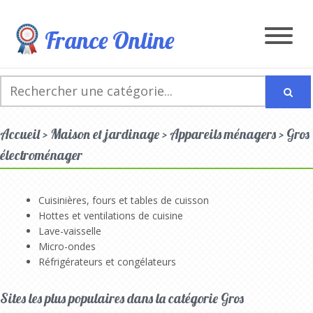
France Online
Accueil > Maison et jardinage > Appareils ménagers > Gros
électroménager
Cuisinières, fours et tables de cuisson
Hottes et ventilations de cuisine
Lave-vaisselle
Micro-ondes
Réfrigérateurs et congélateurs
Sites les plus populaires dans la catégorie Gros