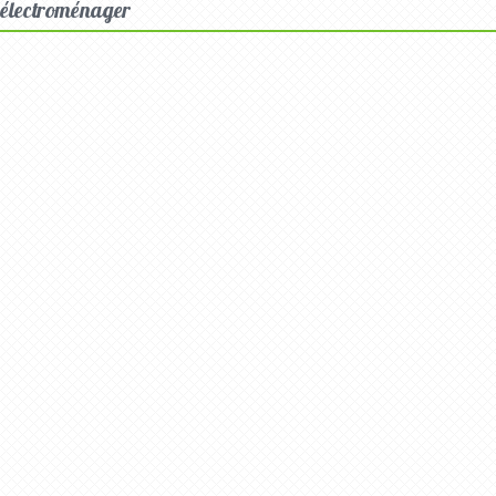
électroménager