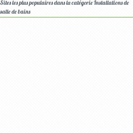
Sites les plus populaires dans la catégorie Installations de
salle de bains