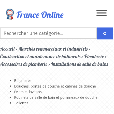
France Online
Accueil > Marchés commerciaux et industriels >
Construction et maintenance de bâtiments > Plomberie >
Accessoires de plomberie > Installations de salle de bains
Baignoires
Douches, portes de douche et cabines de douche
Éviers et lavabos
Robinets de salle de bain et pommeaux de douche
Toilettes