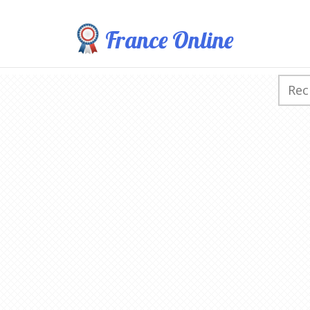
France Online