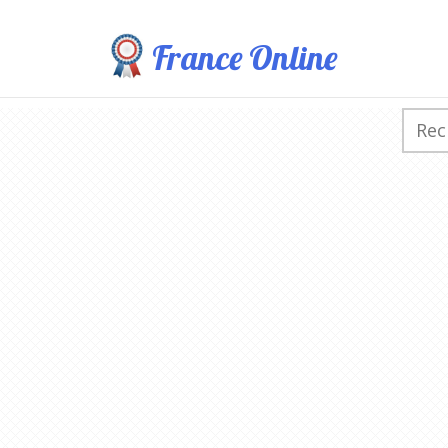
France Online