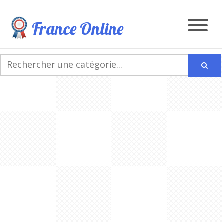
France Online