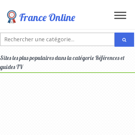
France Online
Sites les plus populaires dans la catégorie Références et
guides TV