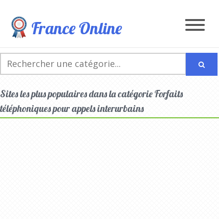
France Online
Sites les plus populaires dans la catégorie Forfaits
téléphoniques pour appels interurbains