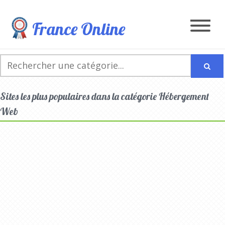
France Online
Sites les plus populaires dans la catégorie Hébergement
Web