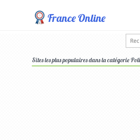
France Online
Sites les plus populaires dans la catégorie Pol