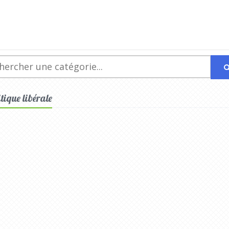
itique libérale