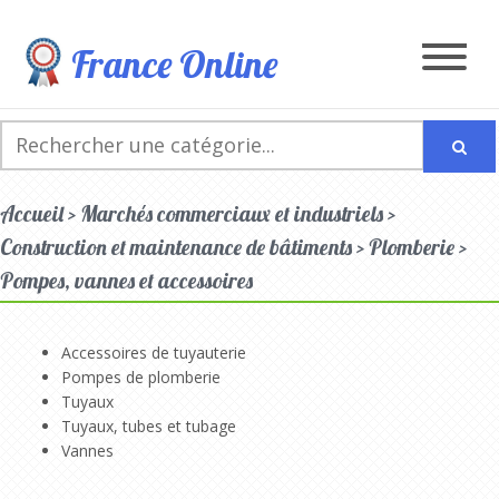
France Online
Accueil > Marchés commerciaux et industriels >
Construction et maintenance de bâtiments > Plomberie >
Pompes, vannes et accessoires
Accessoires de tuyauterie
Pompes de plomberie
Tuyaux
Tuyaux, tubes et tubage
Vannes