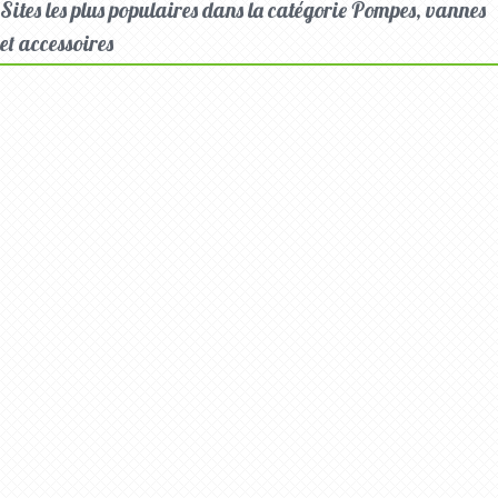
Sites les plus populaires dans la catégorie Pompes, vannes
et accessoires