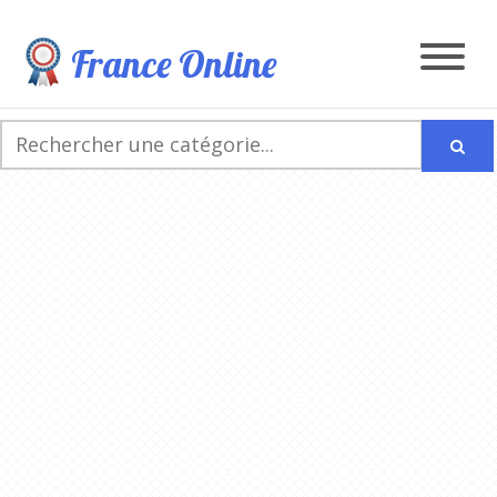
France Online