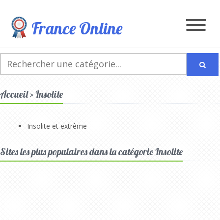
France Online
Accueil > Insolite
Insolite et extrême
Sites les plus populaires dans la catégorie Insolite