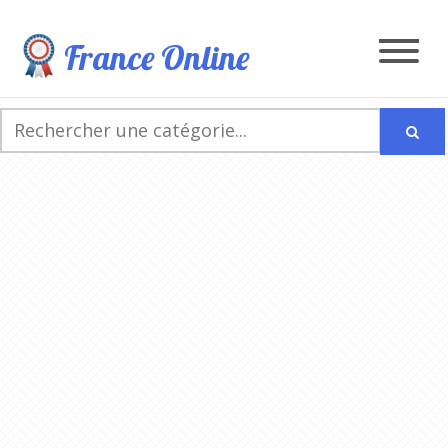
France Online