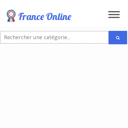
France Online