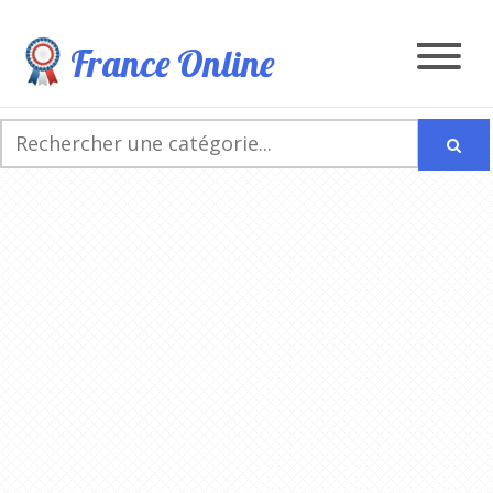
France Online