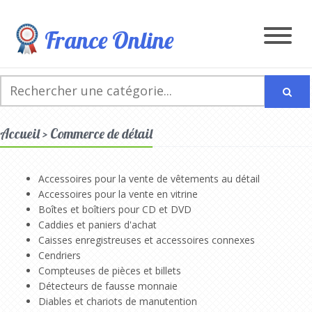
France Online
Accueil > Commerce de détail
Accessoires pour la vente de vêtements au détail
Accessoires pour la vente en vitrine
Boîtes et boîtiers pour CD et DVD
Caddies et paniers d'achat
Caisses enregistreuses et accessoires connexes
Cendriers
Compteuses de pièces et billets
Détecteurs de fausse monnaie
Diables et chariots de manutention