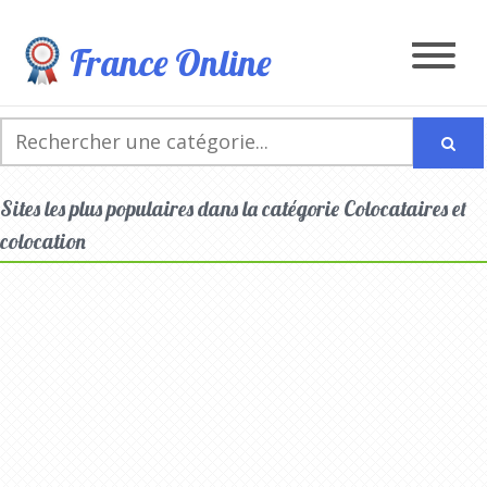
France Online
Sites les plus populaires dans la catégorie Colocataires et
colocation