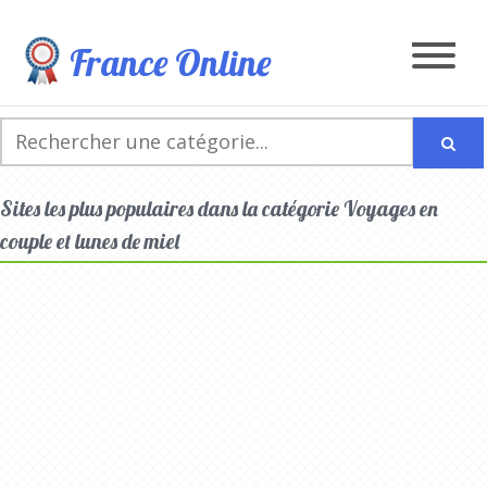
France Online
Sites les plus populaires dans la catégorie Voyages en
couple et lunes de miel