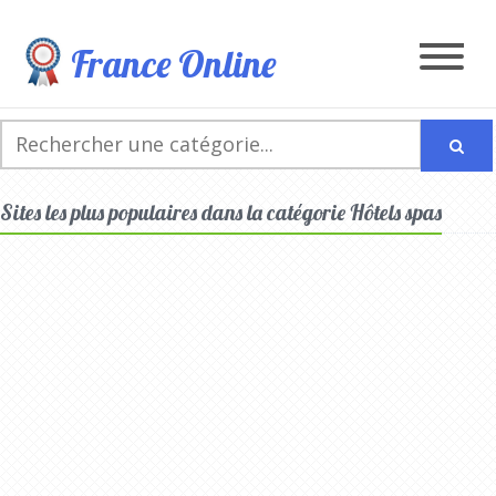
France Online
Sites les plus populaires dans la catégorie Hôtels spas