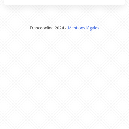
Franceonline 2024 -
Mentions légales