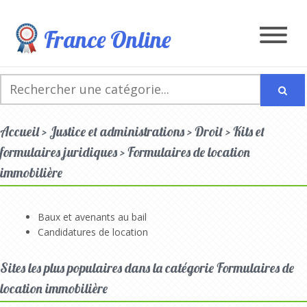
France Online
Accueil > Justice et administrations > Droit > Kits et
formulaires juridiques > Formulaires de location
immobilière
Baux et avenants au bail
Candidatures de location
Sites les plus populaires dans la catégorie Formulaires de
location immobilière