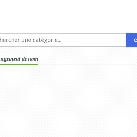
Changement de nom