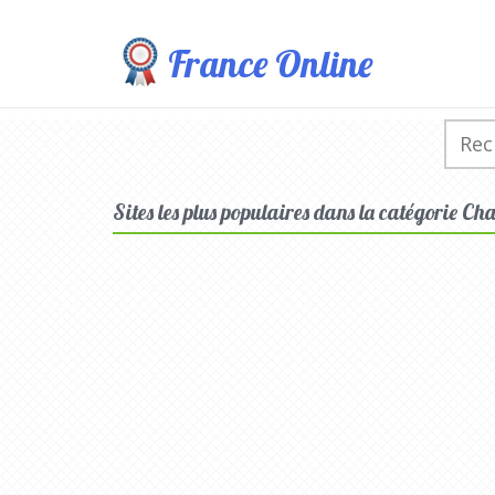
France Online
Sites les plus populaires dans la catégorie 