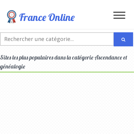
France Online
Sites les plus populaires dans la catégorie Ascendance et
généalogie